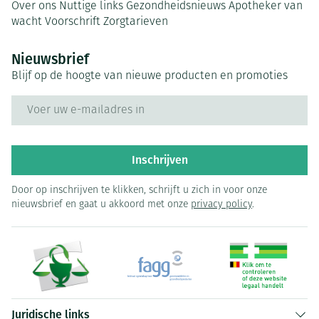
Over ons
Nuttige links
Gezondheidsnieuws
Apotheker van
wacht
Voorschrift
Zorgtarieven
Nieuwsbrief
Blijf op de hoogte van nieuwe producten en promoties
E-mail adres
Inschrijven
Door op inschrijven te klikken, schrijft u zich in voor onze
nieuwsbrief en gaat u akkoord met onze
privacy policy
.
Juridische links