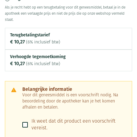
Als je recht hebt op een terugbetaling voor dit geneesmiddel, betaal je in de
apotheek een verlaagde prijs en niet de prijs die op onze webshop vermeld
staat.
Terugbetalingstarief
€ 10,27
(6% inclusief btw)
Verhoogde tegemoetkoming
€ 10,27
(6% inclusief btw)
Belangrijke informatie
Voor dit geneesmiddel is een voorschrift nodig. Na
beoordeling door de apotheker kan je het komen
afhalen en betalen.
Ik weet dat dit product een voorschrift
vereist.