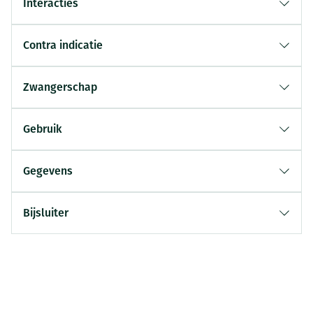
Interacties
Contra indicatie
Zwangerschap
Gebruik
Gegevens
Bijsluiter