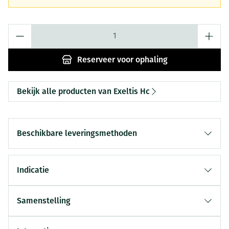
Aantal
Reserveer
voor ophaling
Bekijk alle producten van Exeltis Hc
Beschikbare leveringsmethoden
Indicatie
Samenstelling