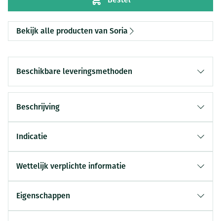
Bekijk alle producten van Soria
Beschikbare leveringsmethoden
Beschrijving
Indicatie
Wettelijk verplichte informatie
Eigenschappen