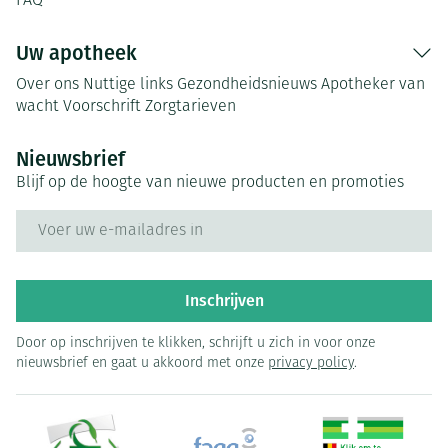
FAQ
Uw apotheek
Over ons
Nuttige links
Gezondheidsnieuws
Apotheker van
wacht
Voorschrift
Zorgtarieven
Nieuwsbrief
Blijf op de hoogte van nieuwe producten en promoties
E-mail adres
Inschrijven
Door op inschrijven te klikken, schrijft u zich in voor onze
nieuwsbrief en gaat u akkoord met onze
privacy policy
.