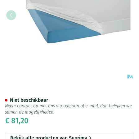
Suprima 3063 Matrasovertrek
Niet beschikbaar
Neem contact op met ons via telefoon of e-mail, dan bekijken we
samen de mogelijkheden.
€ 81,20
Bekijk alle producten van Suprima