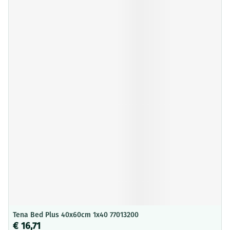
Tena Bed Plus 40x60cm 1x40 77013200
€ 16,71