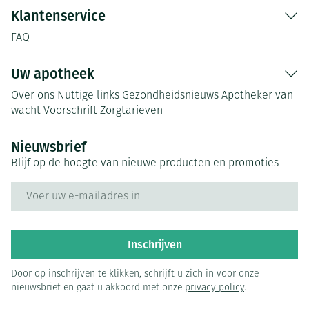
Klantenservice
FAQ
Uw apotheek
Over ons
Nuttige links
Gezondheidsnieuws
Apotheker van
wacht
Voorschrift
Zorgtarieven
Nieuwsbrief
Blijf op de hoogte van nieuwe producten en promoties
E-mail adres
Inschrijven
Door op inschrijven te klikken, schrijft u zich in voor onze
nieuwsbrief en gaat u akkoord met onze
privacy policy
.