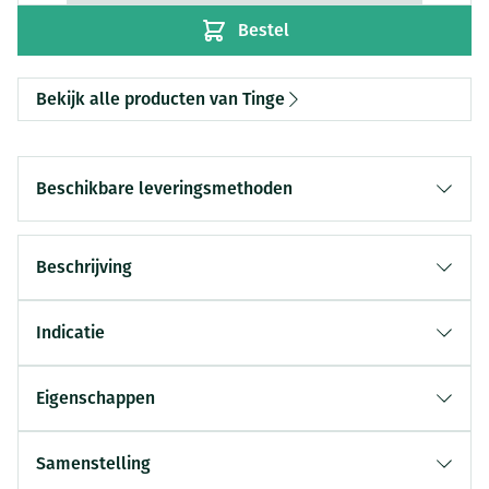
Bestel
Bekijk alle producten van Tinge
Beschikbare leveringsmethoden
Beschrijving
Indicatie
Eigenschappen
Samenstelling