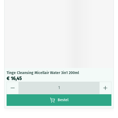
Tinge Cleansing Micellair Water 3in1 200ml
€ 16,45
Aantal
Bestel