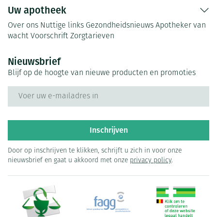
Uw apotheek
Over ons
Nuttige links
Gezondheidsnieuws
Apotheker van
wacht
Voorschrift
Zorgtarieven
Nieuwsbrief
Blijf op de hoogte van nieuwe producten en promoties
E-mail adres
Inschrijven
Door op inschrijven te klikken, schrijft u zich in voor onze
nieuwsbrief en gaat u akkoord met onze
privacy policy
.