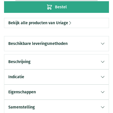
Bestel
Bekijk alle producten van Uriage
Beschikbare leveringsmethoden
Beschrijving
Indicatie
Eigenschappen
Samenstelling