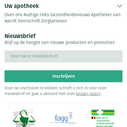
Uw apotheek
Over ons
Nuttige links
Gezondheidsnieuws
Apotheker van
wacht
Voorschrift
Zorgtarieven
Nieuwsbrief
Blijf op de hoogte van nieuwe producten en promoties
E-mail adres
Inschrijven
Door op inschrijven te klikken, schrijft u zich in voor onze
nieuwsbrief en gaat u akkoord met onze
privacy policy
.