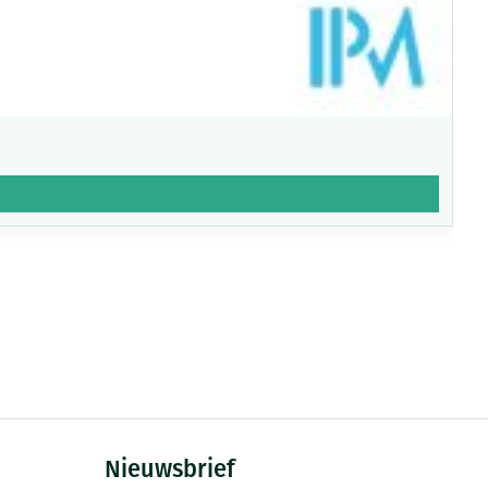
Nieuwsbrief