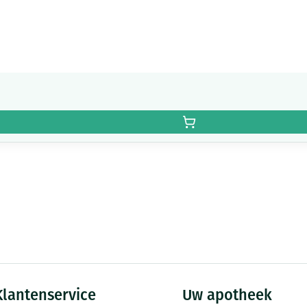
Klantenservice
Uw apotheek