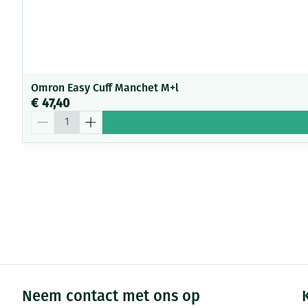
Omron Easy Cuff Manchet M+l
€ 47,40
Aantal
Neem contact met ons op