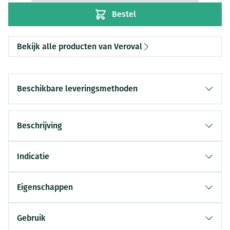
Bestel
Bekijk alle producten van Veroval
Beschikbare leveringsmethoden
Beschrijving
Indicatie
Eigenschappen
Gebruik