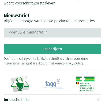
wacht
Voorschrift
Zorgtarieven
Nieuwsbrief
Blijf op de hoogte van nieuwe producten en promoties
E-mail adres
Inschrijven
Door op inschrijven te klikken, schrijft u zich in voor onze
nieuwsbrief en gaat u akkoord met onze
privacy policy
.
Juridische links