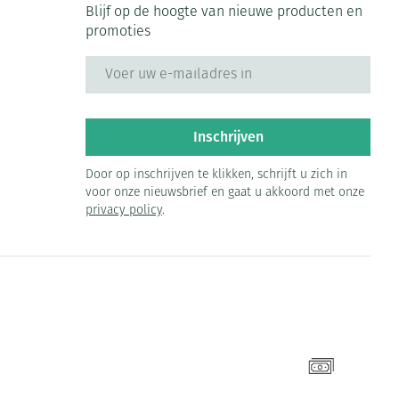
Blijf op de hoogte van nieuwe producten en
promoties
E-mail adres
Inschrijven
Door op inschrijven te klikken, schrijft u zich in
voor onze nieuwsbrief en gaat u akkoord met onze
privacy policy
.