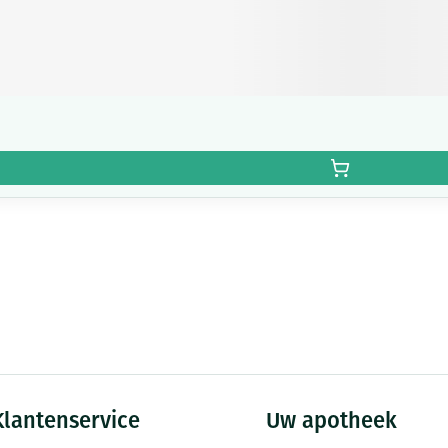
Klantenservice
Uw apotheek