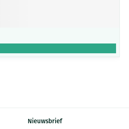
Nieuwsbrief