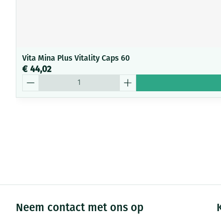
Vita Mina Plus Vitality Caps 60
€ 44,02
Aantal
Neem contact met ons op