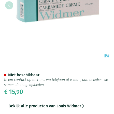
Widmer Carbamide Creme N/p
Niet beschikbaar
Neem contact op met ons via telefoon of e-mail, dan bekijken we
samen de mogelijkheden.
€ 15,90
Bekijk alle producten van Louis Widmer