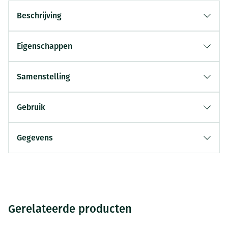
Beschrijving
Eigenschappen
Samenstelling
Gebruik
Gegevens
Gerelateerde producten