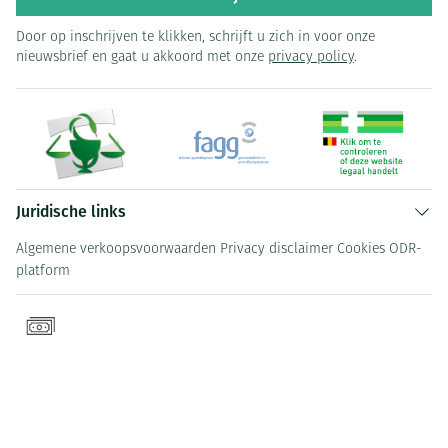
Door op inschrijven te klikken, schrijft u zich in voor onze
nieuwsbrief en gaat u akkoord met onze
privacy policy
.
Juridische links
Algemene verkoopsvoorwaarden
Privacy disclaimer
Cookies
ODR-
platform