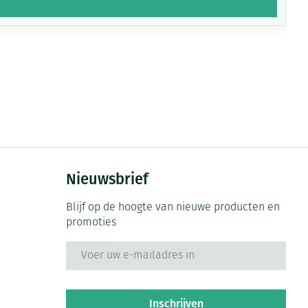
Nieuwsbrief
Blijf op de hoogte van nieuwe producten en
promoties
E-mail adres
Inschrijven