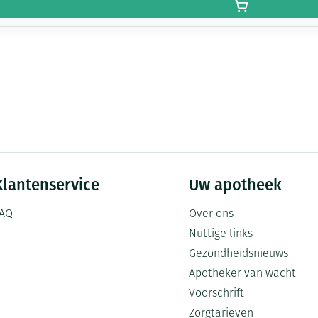
Klantenservice
Uw apotheek
AQ
Over ons
Nuttige links
Gezondheidsnieuws
Apotheker van wacht
Voorschrift
Zorgtarieven