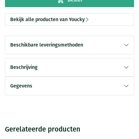
Bekijk alle producten van Youcky
Beschikbare leveringsmethoden
Beschrijving
Gegevens
Gerelateerde producten