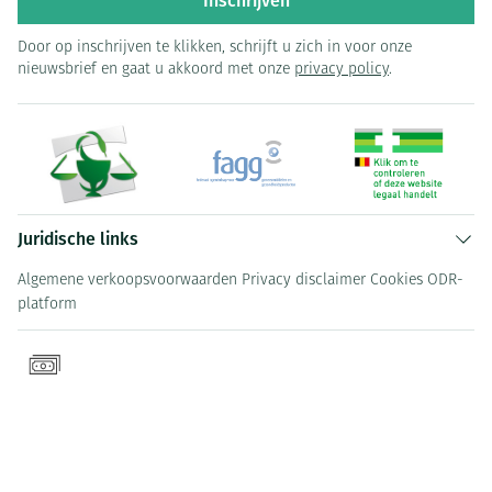
Inschrijven
Door op inschrijven te klikken, schrijft u zich in voor onze
nieuwsbrief en gaat u akkoord met onze
privacy policy
.
Juridische links
Algemene verkoopsvoorwaarden
Privacy disclaimer
Cookies
ODR-
platform