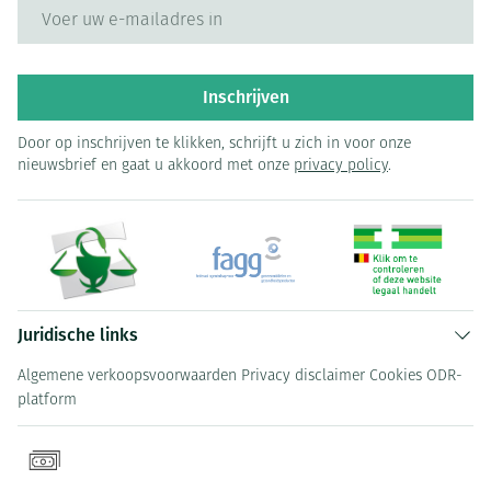
E-mail adres
Inschrijven
Door op inschrijven te klikken, schrijft u zich in voor onze
nieuwsbrief en gaat u akkoord met onze
privacy policy
.
Juridische links
Algemene verkoopsvoorwaarden
Privacy disclaimer
Cookies
ODR-
platform