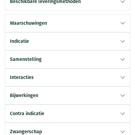
Beschikbare leveringsmethoden
Waarschuwingen
Indicatie
Samenstelling
Interacties
Bijwerkingen
Contra indicatie
Zwangerschap