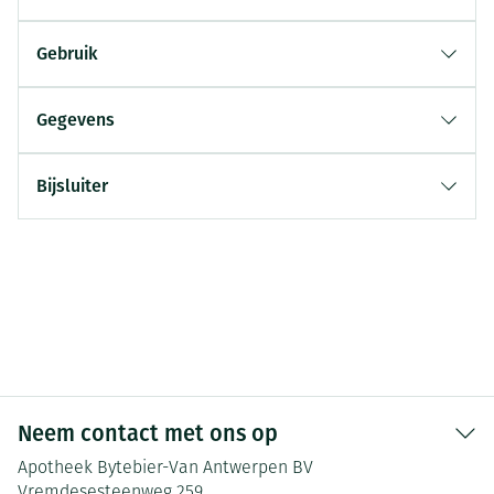
Gebruik
Gegevens
Bijsluiter
Neem contact met ons op
Apotheek Bytebier-Van Antwerpen BV
Vremdesesteenweg 259