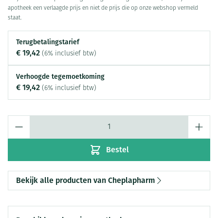
apotheek een verlaagde prijs en niet de prijs die op onze webshop vermeld
staat.
Terugbetalingstarief
€ 19,42
(6% inclusief btw)
Verhoogde tegemoetkoming
€ 19,42
(6% inclusief btw)
Aantal
Bestel
Bekijk alle producten van Cheplapharm