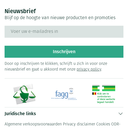
Nieuwsbrief
Blijf op de hoogte van nieuwe producten en promoties
E-mail adres
Inschrijven
Door op inschrijven te klikken, schrijft u zich in voor onze
nieuwsbrief en gaat u akkoord met onze
privacy policy
.
Juridische links
Algemene verkoopsvoorwaarden
Privacy disclaimer
Cookies
ODR-