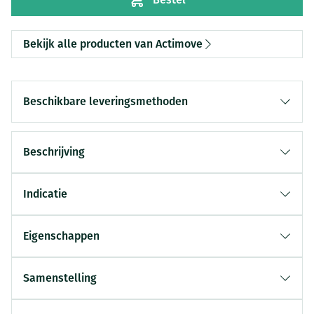
Bekijk alle producten van Actimove
Beschikbare leveringsmethoden
Beschrijving
Indicatie
Eigenschappen
Samenstelling