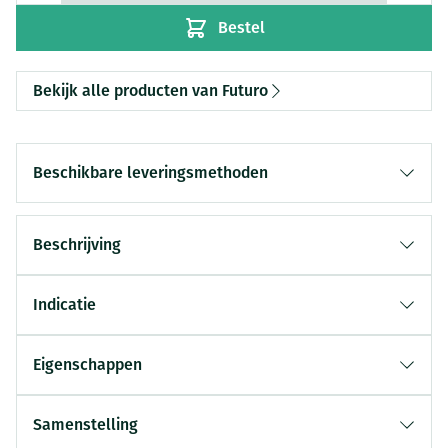
Bestel
Bekijk alle producten van Futuro
Beschikbare leveringsmethoden
Beschrijving
Indicatie
Eigenschappen
Samenstelling