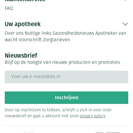
FAQ
Uw apotheek
Over ons
Nuttige links
Gezondheidsnieuws
Apotheker van
wacht
Voorschrift
Zorgtarieven
Nieuwsbrief
Blijf op de hoogte van nieuwe producten en promoties
E-mail adres
Inschrijven
Door op inschrijven te klikken, schrijft u zich in voor onze
nieuwsbrief en gaat u akkoord met onze
privacy policy
.