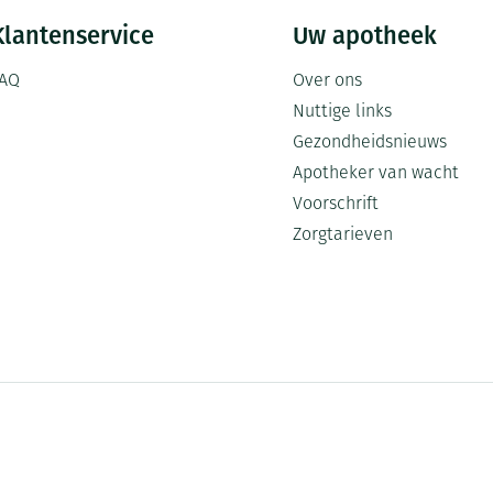
Klantenservice
Uw apotheek
AQ
Over ons
Nuttige links
Gezondheidsnieuws
Apotheker van wacht
Voorschrift
Zorgtarieven