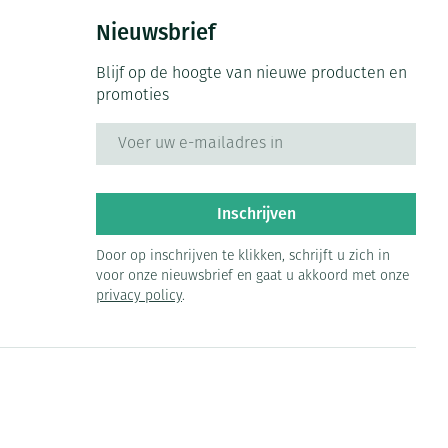
Nieuwsbrief
Blijf op de hoogte van nieuwe producten en
promoties
E-mail adres
Inschrijven
Door op inschrijven te klikken, schrijft u zich in
voor onze nieuwsbrief en gaat u akkoord met onze
privacy policy
.