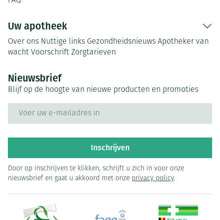
FAQ
Uw apotheek
Over ons
Nuttige links
Gezondheidsnieuws
Apotheker van
wacht
Voorschrift
Zorgtarieven
Nieuwsbrief
Blijf op de hoogte van nieuwe producten en promoties
E-mail adres
Inschrijven
Door op inschrijven te klikken, schrijft u zich in voor onze
nieuwsbrief en gaat u akkoord met onze
privacy policy
.