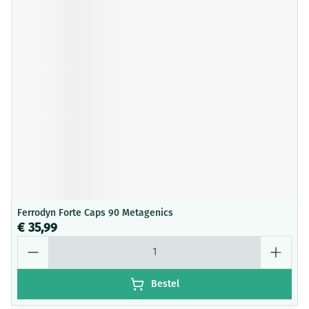
Ferrodyn Forte Caps 90 Metagenics
€ 35,99
Aantal
Bestel