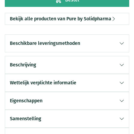
Bekijk alle producten van Pure by Solidpharma
Beschikbare leveringsmethoden
Beschrijving
Wettelijk verplichte informatie
Eigenschappen
Samenstelling