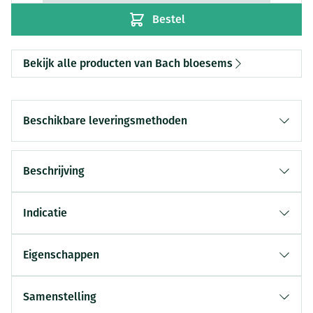
Bestel
Bekijk alle producten van Bach bloesems
Beschikbare leveringsmethoden
Beschrijving
Indicatie
Eigenschappen
Samenstelling