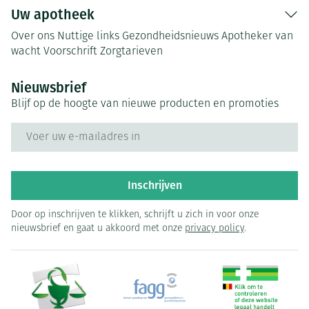
Uw apotheek
Over ons
Nuttige links
Gezondheidsnieuws
Apotheker van
wacht
Voorschrift
Zorgtarieven
Nieuwsbrief
Blijf op de hoogte van nieuwe producten en promoties
E-mail adres
Inschrijven
Door op inschrijven te klikken, schrijft u zich in voor onze
nieuwsbrief en gaat u akkoord met onze
privacy policy
.