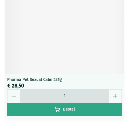
Pharma Pet Sexual Calm 235g
€ 28,50
Aantal
Bestel