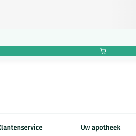
Klantenservice
Uw apotheek