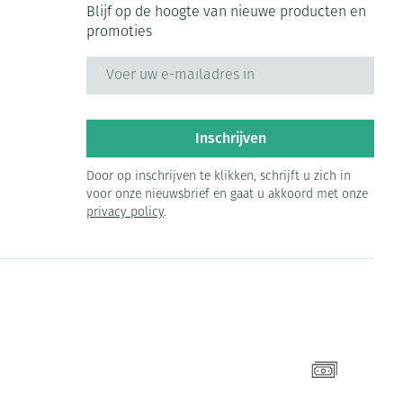
Blijf op de hoogte van nieuwe producten en
promoties
E-mail adres
Inschrijven
Door op inschrijven te klikken, schrijft u zich in
voor onze nieuwsbrief en gaat u akkoord met onze
privacy policy
.