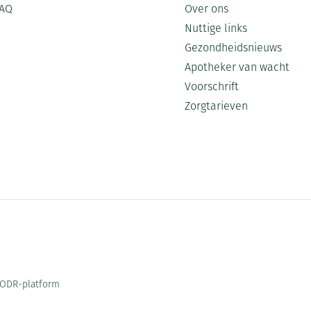
AQ
Over ons
Nuttige links
Gezondheidsnieuws
Apotheker van wacht
Voorschrift
Zorgtarieven
ODR-platform