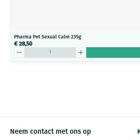
Pharma Pet Sexual Calm 235g
€ 28,50
Aantal
Neem contact met ons op