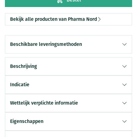
Bekijk alle producten van Pharma Nord
Beschikbare leveringsmethoden
Beschrijving
Indicatie
Wettelijk verplichte informatie
Eigenschappen