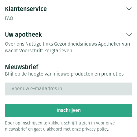
Klantenservice
FAQ
Uw apotheek
Over ons
Nuttige links
Gezondheidsnieuws
Apotheker van
wacht
Voorschrift
Zorgtarieven
Nieuwsbrief
Blijf op de hoogte van nieuwe producten en promoties
E-mail adres
Inschrijven
Door op inschrijven te klikken, schrijft u zich in voor onze
nieuwsbrief en gaat u akkoord met onze
privacy policy
.