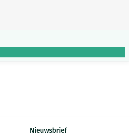
Nieuwsbrief