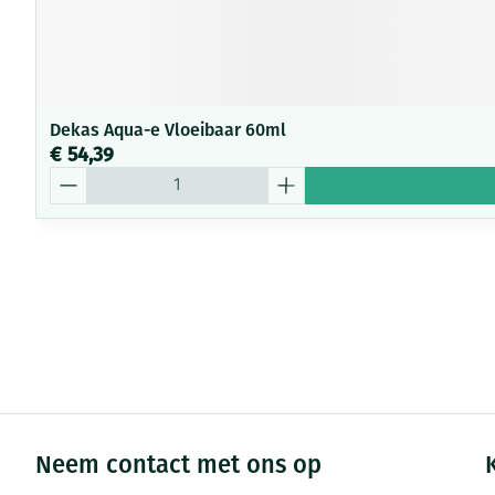
Dekas Aqua-e Vloeibaar 60ml
€ 54,39
Aantal
Neem contact met ons op