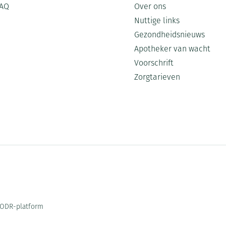
AQ
Over ons
Nuttige links
Gezondheidsnieuws
Apotheker van wacht
Voorschrift
Zorgtarieven
ODR-platform