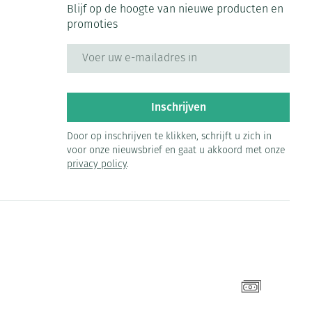
Blijf op de hoogte van nieuwe producten en
promoties
E-mail adres
Inschrijven
Door op inschrijven te klikken, schrijft u zich in
voor onze nieuwsbrief en gaat u akkoord met onze
privacy policy
.