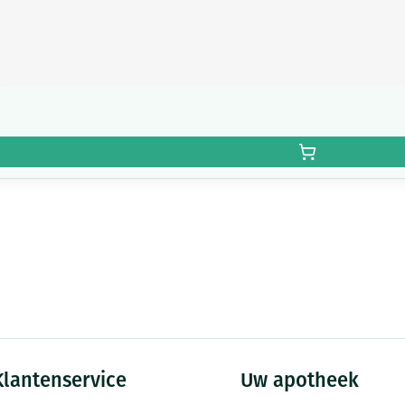
Klantenservice
Uw apotheek