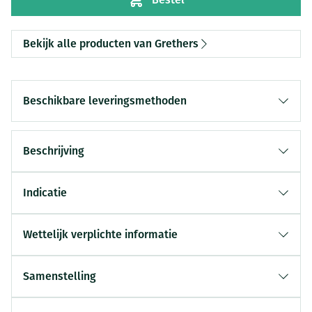
Bekijk alle producten van Grethers
Beschikbare leveringsmethoden
Beschrijving
Indicatie
Wettelijk verplichte informatie
Samenstelling