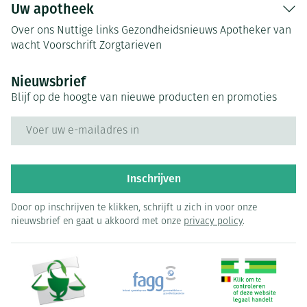
Uw apotheek
Over ons
Nuttige links
Gezondheidsnieuws
Apotheker van
wacht
Voorschrift
Zorgtarieven
Nieuwsbrief
Blijf op de hoogte van nieuwe producten en promoties
E-mail adres
Inschrijven
Door op inschrijven te klikken, schrijft u zich in voor onze
nieuwsbrief en gaat u akkoord met onze
privacy policy
.