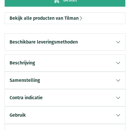
Bekijk alle producten van Tilman
Beschikbare leveringsmethoden
Beschrijving
Samenstelling
Contra indicatie
Gebruik