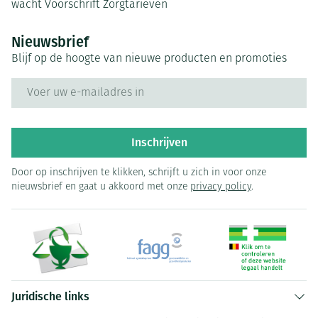
wacht
Voorschrift
Zorgtarieven
Nieuwsbrief
Blijf op de hoogte van nieuwe producten en promoties
E-mail adres
Inschrijven
Door op inschrijven te klikken, schrijft u zich in voor onze
nieuwsbrief en gaat u akkoord met onze
privacy policy
.
Juridische links