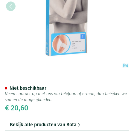
Bota El-bota Short Sport Wh
Niet beschikbaar
Neem contact op met ons via telefoon of e-mail, dan bekijken we
samen de mogelijkheden.
€ 20,60
Bekijk alle producten van Bota