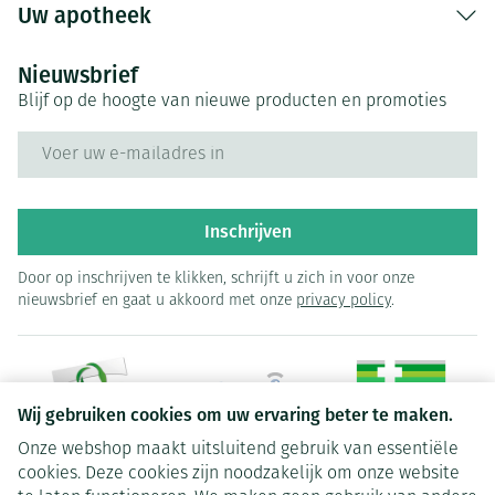
Uw apotheek
Nieuwsbrief
Blijf op de hoogte van nieuwe producten en promoties
E-mail adres
Inschrijven
Door op inschrijven te klikken, schrijft u zich in voor onze
nieuwsbrief en gaat u akkoord met onze
privacy policy
.
Wij gebruiken cookies om uw ervaring beter te maken.
Onze webshop maakt uitsluitend gebruik van essentiële
Juridische links
cookies. Deze cookies zijn noodzakelijk om onze website