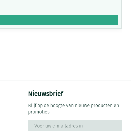
Nieuwsbrief
Blijf op de hoogte van nieuwe producten en
promoties
E-mail adres