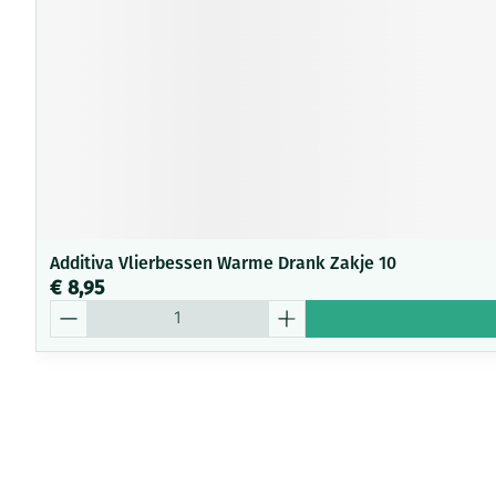
Additiva Vlierbessen Warme Drank Zakje 10
€ 8,95
Aantal