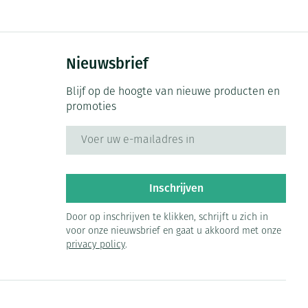
Nieuwsbrief
Blijf op de hoogte van nieuwe producten en
promoties
E-mail adres
Inschrijven
Door op inschrijven te klikken, schrijft u zich in
voor onze nieuwsbrief en gaat u akkoord met onze
privacy policy
.