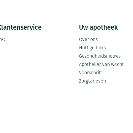
Klantenservice
Uw apotheek
AQ
Over ons
Nuttige links
Gezondheidsnieuws
Apotheker van wacht
Voorschrift
Zorgtarieven