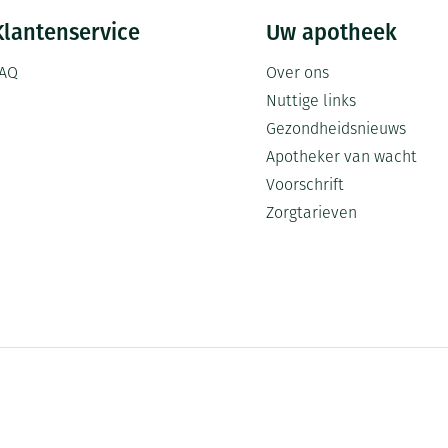
Klantenservice
Uw apotheek
AQ
Over ons
Nuttige links
Gezondheidsnieuws
Apotheker van wacht
Voorschrift
Zorgtarieven