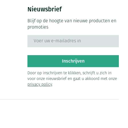
Nieuwsbrief
Blijf op de hoogte van nieuwe producten en
promoties
E-mail adres
Inschrijven
Door op inschrijven te klikken, schrijft u zich in
voor onze nieuwsbrief en gaat u akkoord met onze
privacy policy
.