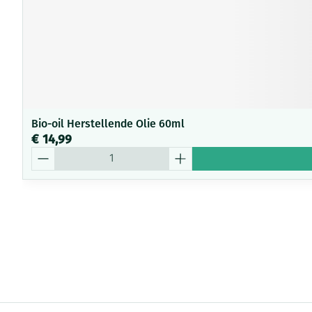
Bio-oil Herstellende Olie 60ml
€ 14,99
Aantal