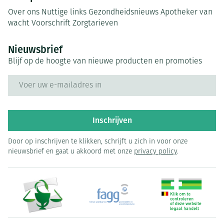
Over ons
Nuttige links
Gezondheidsnieuws
Apotheker van
wacht
Voorschrift
Zorgtarieven
Nieuwsbrief
Blijf op de hoogte van nieuwe producten en promoties
E-mail adres
Inschrijven
Door op inschrijven te klikken, schrijft u zich in voor onze
nieuwsbrief en gaat u akkoord met onze
privacy policy
.