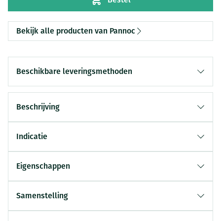
Bekijk alle producten van Pannoc
Beschikbare leveringsmethoden
Beschrijving
Indicatie
Eigenschappen
Samenstelling