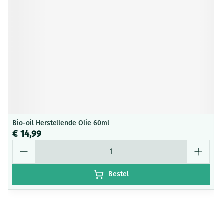
Bio-oil Herstellende Olie 60ml
€ 14,99
Aantal
Bestel