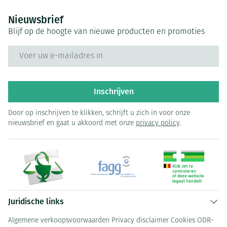
Nieuwsbrief
Blijf op de hoogte van nieuwe producten en promoties
E-mail adres
Inschrijven
Door op inschrijven te klikken, schrijft u zich in voor onze
nieuwsbrief en gaat u akkoord met onze
privacy policy
.
Juridische links
Algemene verkoopsvoorwaarden
Privacy disclaimer
Cookies
ODR-