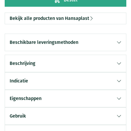
Bekijk alle producten van Hansaplast
Beschikbare leveringsmethoden
Beschrijving
Indicatie
Eigenschappen
Gebruik