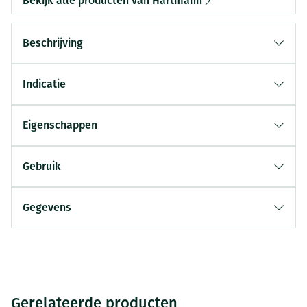
Bekijk alle producten van Hartmann
Beschrijving
Indicatie
Eigenschappen
Gebruik
Gegevens
Gerelateerde producten