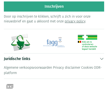
Inschrijven
Door op inschrijven te klikken, schrijft u zich in voor onze
nieuwsbrief en gaat u akkoord met onze
privacy policy
.
Juridische links
Algemene verkoopsvoorwaarden
Privacy disclaimer
Cookies
ODR-
platform