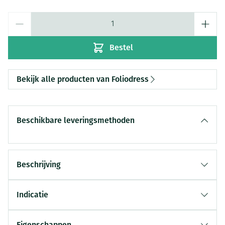
Aantal
Bestel
Bekijk alle producten van Foliodress
Beschikbare leveringsmethoden
Beschrijving
Indicatie
Eigenschappen