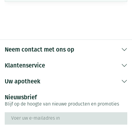
Neem contact met ons op
Klantenservice
Uw apotheek
Nieuwsbrief
Blijf op de hoogte van nieuwe producten en promoties
E-mail adres