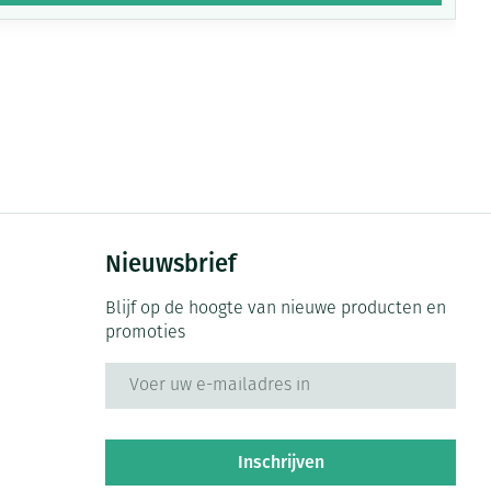
Nieuwsbrief
Blijf op de hoogte van nieuwe producten en
promoties
E-mail adres
Inschrijven