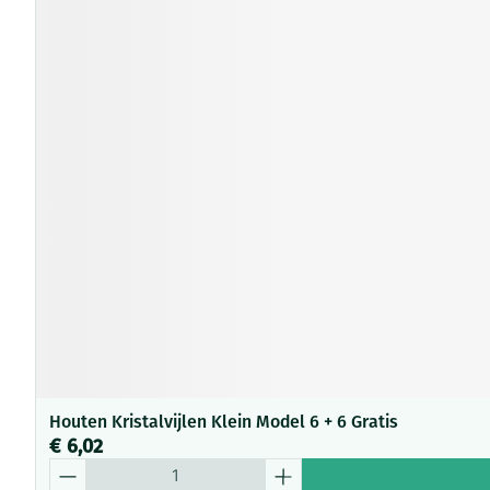
Houten Kristalvijlen Klein Model 6 + 6 Gratis
€ 6,02
Aantal