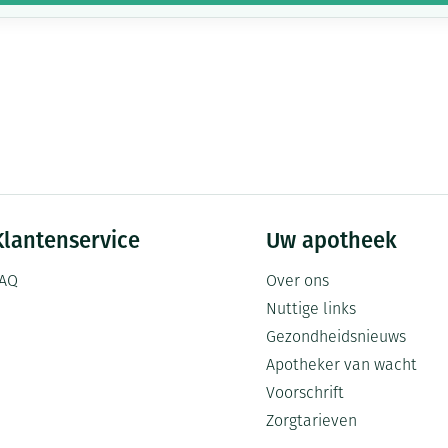
Klantenservice
Uw apotheek
AQ
Over ons
Nuttige links
Gezondheidsnieuws
Apotheker van wacht
Voorschrift
Zorgtarieven