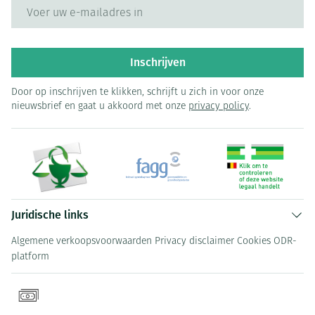
E-mail adres
Inschrijven
Door op inschrijven te klikken, schrijft u zich in voor onze
nieuwsbrief en gaat u akkoord met onze
privacy policy
.
Juridische links
Algemene verkoopsvoorwaarden
Privacy disclaimer
Cookies
ODR-
platform