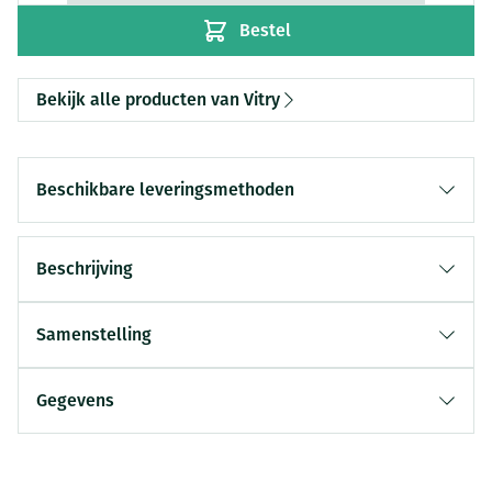
Bestel
Bekijk alle producten van Vitry
Beschikbare leveringsmethoden
Beschrijving
Samenstelling
Gegevens