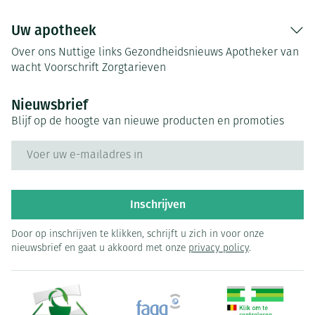
Uw apotheek
Over ons
Nuttige links
Gezondheidsnieuws
Apotheker van
wacht
Voorschrift
Zorgtarieven
Nieuwsbrief
Blijf op de hoogte van nieuwe producten en promoties
E-mail adres
Inschrijven
Door op inschrijven te klikken, schrijft u zich in voor onze
nieuwsbrief en gaat u akkoord met onze
privacy policy
.