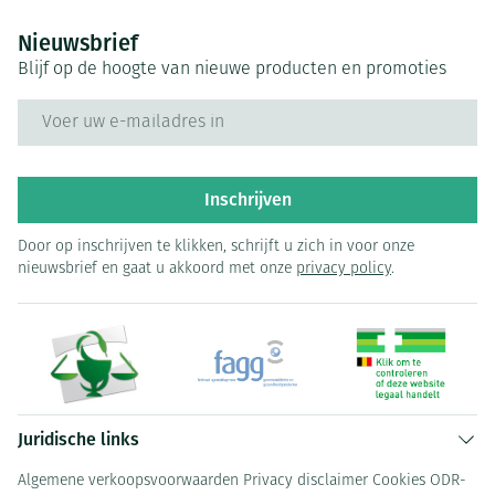
Nieuwsbrief
Blijf op de hoogte van nieuwe producten en promoties
E-mail adres
Inschrijven
Door op inschrijven te klikken, schrijft u zich in voor onze
nieuwsbrief en gaat u akkoord met onze
privacy policy
.
Juridische links
Algemene verkoopsvoorwaarden
Privacy disclaimer
Cookies
ODR-