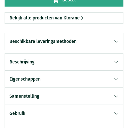
Bekijk alle producten van Klorane
Beschikbare leveringsmethoden
Beschrijving
Eigenschappen
Samenstelling
Gebruik