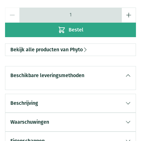
Aantal
Bestel
Bekijk alle producten van Phyto
Beschikbare leveringsmethoden
Beschrijving
Waarschuwingen
Eigenschappen