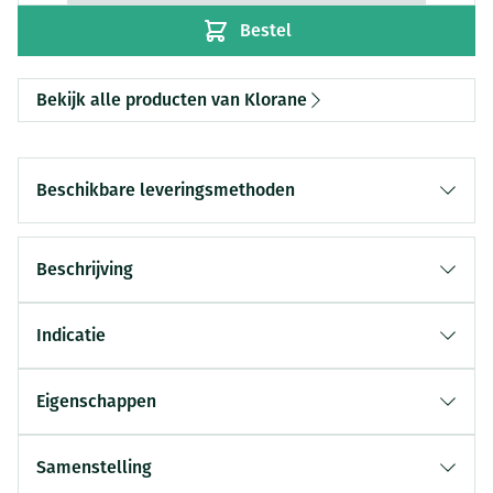
Bestel
Bekijk alle producten van Klorane
Beschikbare leveringsmethoden
Beschrijving
Indicatie
Eigenschappen
Samenstelling