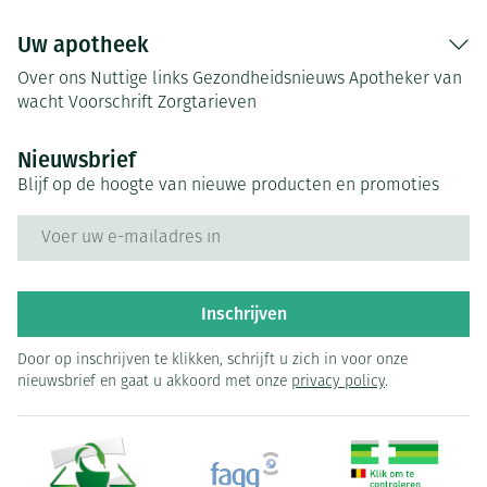
Uw apotheek
Over ons
Nuttige links
Gezondheidsnieuws
Apotheker van
wacht
Voorschrift
Zorgtarieven
Nieuwsbrief
Blijf op de hoogte van nieuwe producten en promoties
E-mail adres
Inschrijven
Door op inschrijven te klikken, schrijft u zich in voor onze
nieuwsbrief en gaat u akkoord met onze
privacy policy
.