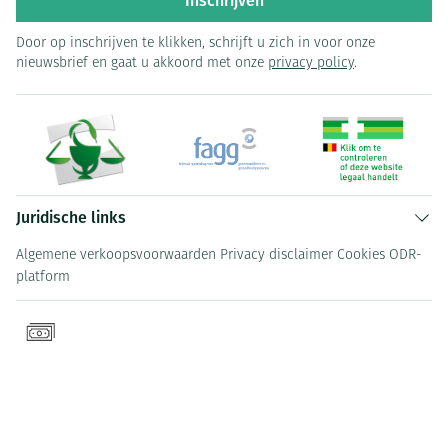
Inschrijven
Door op inschrijven te klikken, schrijft u zich in voor onze
nieuwsbrief en gaat u akkoord met onze
privacy policy
.
Juridische links
Algemene verkoopsvoorwaarden
Privacy disclaimer
Cookies
ODR-
platform