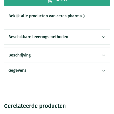
Bekijk alle producten van ceres pharma
Beschikbare leveringsmethoden
Beschrijving
Gegevens
Gerelateerde producten