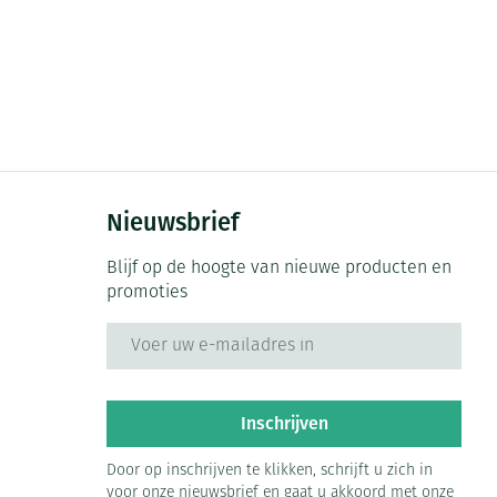
Nieuwsbrief
Blijf op de hoogte van nieuwe producten en
promoties
E-mail adres
Inschrijven
Door op inschrijven te klikken, schrijft u zich in
voor onze nieuwsbrief en gaat u akkoord met onze