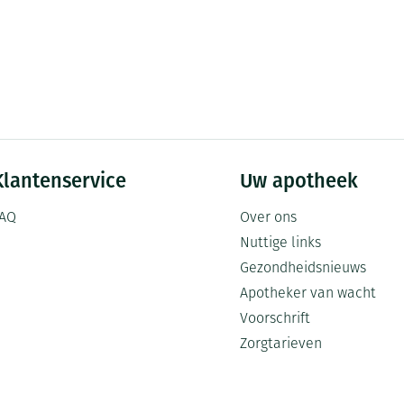
Klantenservice
Uw apotheek
AQ
Over ons
Nuttige links
Gezondheidsnieuws
Apotheker van wacht
Voorschrift
Zorgtarieven