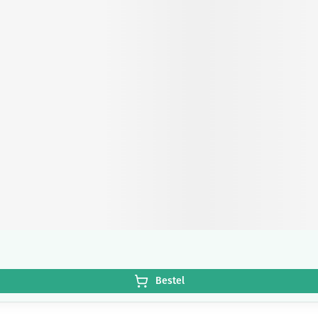
Bestel