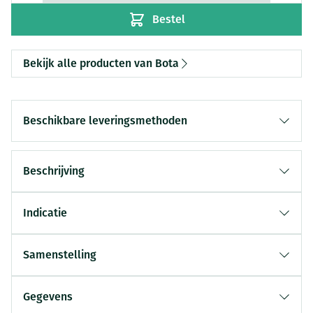
Bestel
Bekijk alle producten van Bota
Beschikbare leveringsmethoden
Beschrijving
Indicatie
Samenstelling
Gegevens