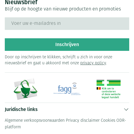
Nieuwsbrief
Blijf op de hoogte van nieuwe producten en promoties
E-mail adres
Inschrijven
Door op inschrijven te klikken, schrijft u zich in voor onze
nieuwsbrief en gaat u akkoord met onze
privacy policy
.
Juridische links
Algemene verkoopsvoorwaarden
Privacy disclaimer
Cookies
ODR-
platform