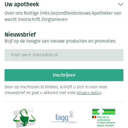
Uw apotheek
Over ons
Nuttige links
Gezondheidsnieuws
Apotheker van
wacht
Voorschrift
Zorgtarieven
Nieuwsbrief
Blijf op de hoogte van nieuwe producten en promoties
E-mail adres
Inschrijven
Door op inschrijven te klikken, schrijft u zich in voor onze
nieuwsbrief en gaat u akkoord met onze
privacy policy
.