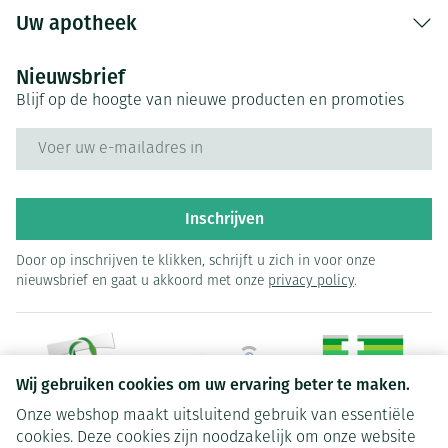
Uw apotheek
Nieuwsbrief
Blijf op de hoogte van nieuwe producten en promoties
E-mail adres
Inschrijven
Door op inschrijven te klikken, schrijft u zich in voor onze
nieuwsbrief en gaat u akkoord met onze
privacy policy
.
Wij gebruiken cookies om uw ervaring beter te maken.
Onze webshop maakt uitsluitend gebruik van essentiële
Juridische links
cookies. Deze cookies zijn noodzakelijk om onze website