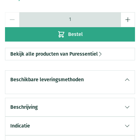
Aantal
Bestel
Bekijk alle producten van Puressentiel
Beschikbare leveringsmethoden
Beschrijving
Indicatie