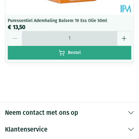
Puressentiel Ademhaling Balsem 19 Ess Olie 50ml
€ 13,50
Aantal
Bestel
Neem contact met ons op
Klantenservice