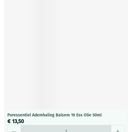
Puressentiel Ademhaling Balsem 19 Ess Olie 50ml
€ 13,50
Aantal