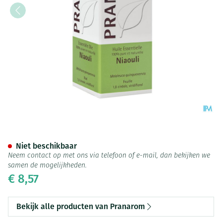
Pranarom Eo Niaouli Bio 10ml
Niet beschikbaar
Neem contact op met ons via telefoon of e-mail, dan bekijken we
samen de mogelijkheden.
€ 8,57
Bekijk alle producten van Pranarom