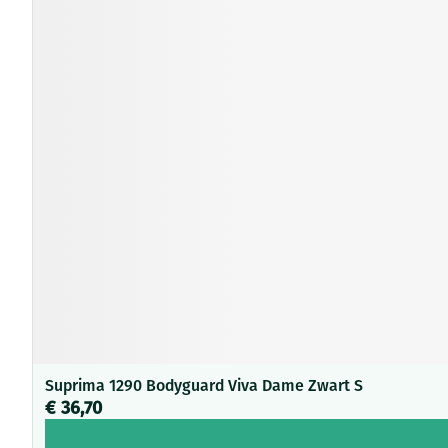
Suprima 1290 Bodyguard Viva Dame Zwart S
€ 36,70