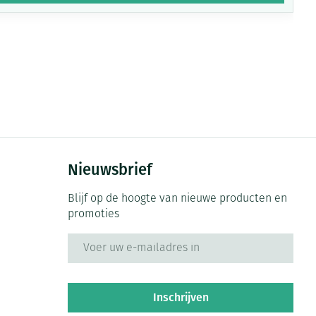
Nieuwsbrief
Blijf op de hoogte van nieuwe producten en
promoties
E-mail adres
Inschrijven