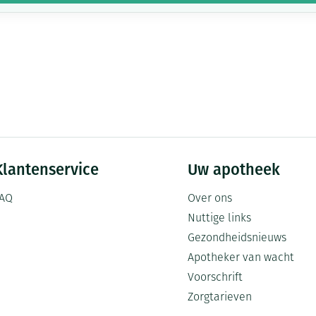
Klantenservice
Uw apotheek
AQ
Over ons
Nuttige links
Gezondheidsnieuws
Apotheker van wacht
Voorschrift
Zorgtarieven