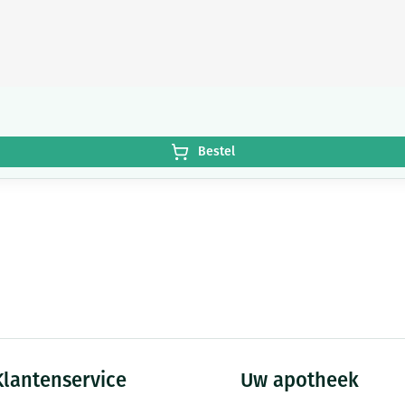
Bestel
Klantenservice
Uw apotheek