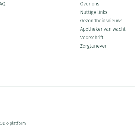
AQ
Over ons
Nuttige links
Gezondheidsnieuws
Apotheker van wacht
Voorschrift
Zorgtarieven
ODR-platform