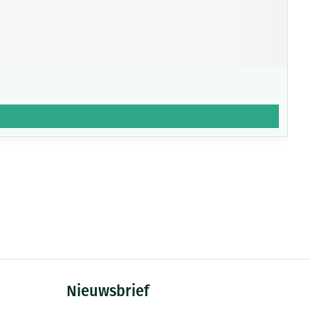
Nieuwsbrief