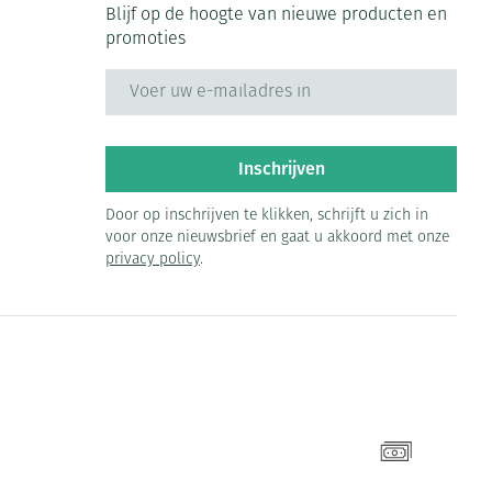
Blijf op de hoogte van nieuwe producten en
promoties
E-mail adres
Inschrijven
Door op inschrijven te klikken, schrijft u zich in
voor onze nieuwsbrief en gaat u akkoord met onze
privacy policy
.