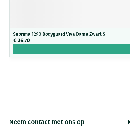
Suprima 1290 Bodyguard Viva Dame Zwart S
€ 36,70
Neem contact met ons op