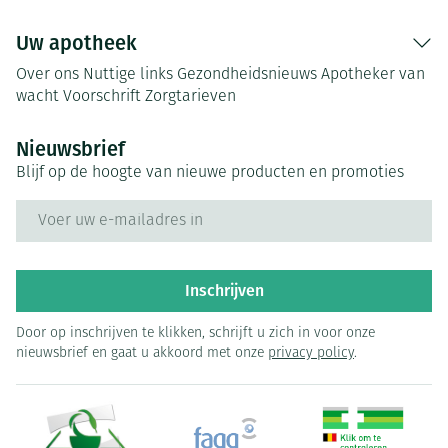
Uw apotheek
Over ons
Nuttige links
Gezondheidsnieuws
Apotheker van
wacht
Voorschrift
Zorgtarieven
Nieuwsbrief
Blijf op de hoogte van nieuwe producten en promoties
E-mail adres
Inschrijven
Door op inschrijven te klikken, schrijft u zich in voor onze
nieuwsbrief en gaat u akkoord met onze
privacy policy
.