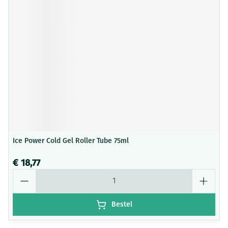
Ice Power Cold Gel Roller Tube 75ml
€ 18,77
Aantal
Bestel