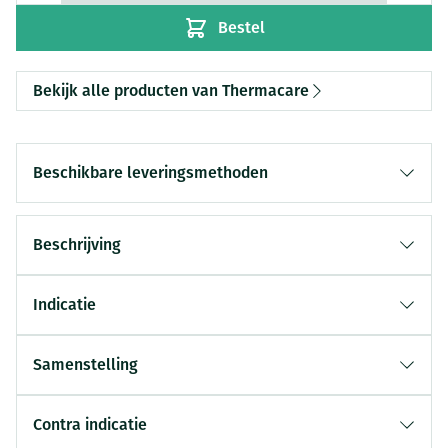
Bestel
Bekijk alle producten van Thermacare
Beschikbare leveringsmethoden
Beschrijving
Indicatie
Samenstelling
Contra indicatie