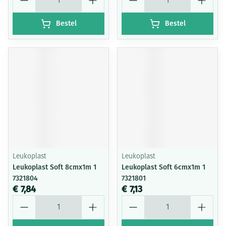
Bestel
Bestel
Leukoplast
Leukoplast
Leukoplast Soft 8cmx1m 1
Leukoplast Soft 6cmx1m 1
7321804
7321801
€ 7,84
€ 7,13
Aantal
Aantal