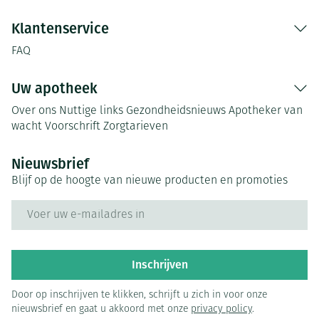
Klantenservice
FAQ
Uw apotheek
Over ons
Nuttige links
Gezondheidsnieuws
Apotheker van
wacht
Voorschrift
Zorgtarieven
Nieuwsbrief
Blijf op de hoogte van nieuwe producten en promoties
E-mail adres
Inschrijven
Door op inschrijven te klikken, schrijft u zich in voor onze
nieuwsbrief en gaat u akkoord met onze
privacy policy
.