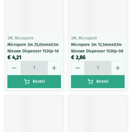
3M, Micropore
3M, Micropore
Micropore 3m 25,0mmx9,1m
Micropore 3m 12,5mmx9,1m
Nieuwe Dispenser 1530p-1d
Nieuwe Dispenser 1530p-0d
€ 4,21
€ 2,86
Aantal
Aantal
Bestel
Bestel