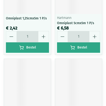
Omniplast 1,25cmx5m 1 P/s
Hartmann
Omniplast 5cmx5m 1 P/s
€ 2,42
€ 6,58
Aantal
Aantal
Bestel
Bestel