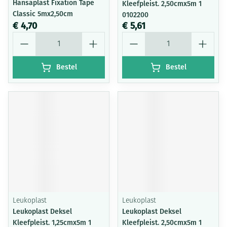
Hansaplast Fixation Tape
Kleefpleist. 2,50cmx5m 1
Classic 5mx2,50cm
0102200
€ 4,70
€ 5,61
Aantal
Aantal
Bestel
Bestel
Leukoplast
Leukoplast
Leukoplast Deksel
Leukoplast Deksel
Kleefpleist. 1,25cmx5m 1
Kleefpleist. 2,50cmx5m 1