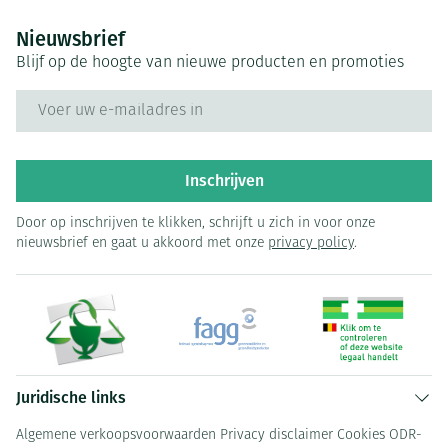
Nieuwsbrief
Blijf op de hoogte van nieuwe producten en promoties
E-mail adres
Inschrijven
Door op inschrijven te klikken, schrijft u zich in voor onze
nieuwsbrief en gaat u akkoord met onze
privacy policy
.
Juridische links
Algemene verkoopsvoorwaarden
Privacy disclaimer
Cookies
ODR-