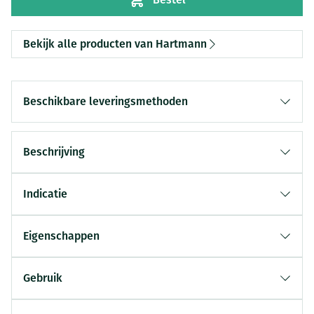
Bekijk alle producten van Hartmann
Beschikbare leveringsmethoden
Beschrijving
Indicatie
Eigenschappen
Gebruik