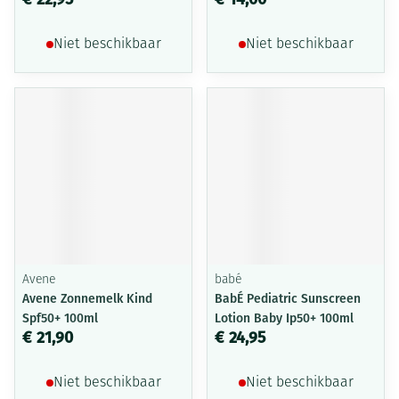
Niet beschikbaar
Niet beschikbaar
Avene
babé
Avene Zonnemelk Kind
BabÉ Pediatric Sunscreen
Spf50+ 100ml
Lotion Baby Ip50+ 100ml
€ 21,90
€ 24,95
Niet beschikbaar
Niet beschikbaar