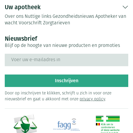
Uw apotheek
Over ons
Nuttige links
Gezondheidsnieuws
Apotheker van
wacht
Voorschrift
Zorgtarieven
Nieuwsbrief
Blijf op de hoogte van nieuwe producten en promoties
E-mail adres
Inschrijven
Door op inschrijven te klikken, schrijft u zich in voor onze
nieuwsbrief en gaat u akkoord met onze
privacy policy
.